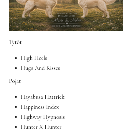
Tytöt
High Heels
Hugs And Kisses
Pojat
Hayabusa Hattrick
Happiness Index
Highway Hypnosis
Hunter X Hunter