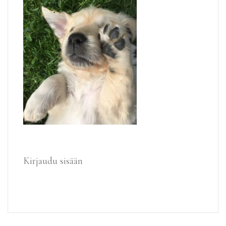
Kirjaudu sisään