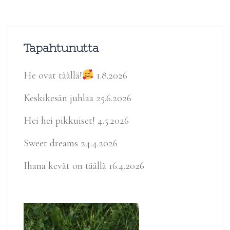
Tapahtunutta
He ovat täällä!
1.8.2026
Keskikesän juhlaa
25.6.2026
Hei hei pikkuiset!
4.5.2026
Sweet dreams
24.4.2026
Ihana kevät on täällä
16.4.2026