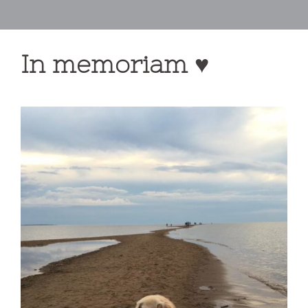
In memoriam ♥