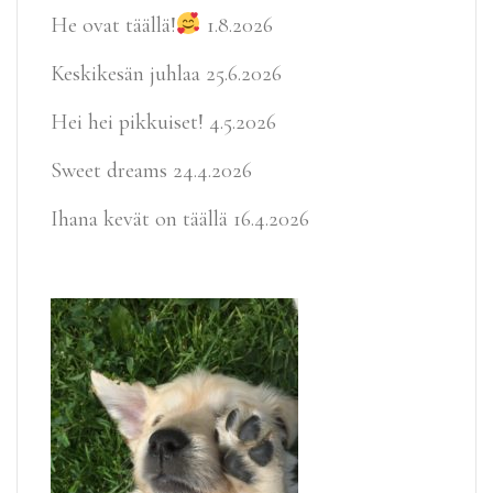
He ovat täällä!
1.8.2026
Keskikesän juhlaa
25.6.2026
Hei hei pikkuiset!
4.5.2026
Sweet dreams
24.4.2026
Ihana kevät on täällä
16.4.2026