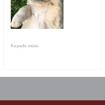
Kirjaudu sisään