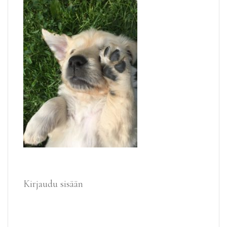
Kirjaudu sisään