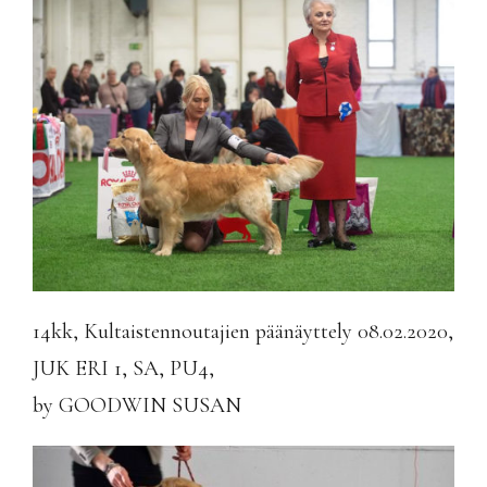
14kk, Kultaistennoutajien päänäyttely 08.02.2020,
JUK ERI 1, SA, PU4,
by GOODWIN SUSAN