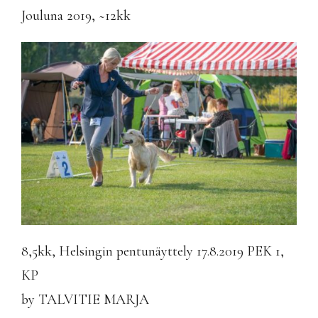
Jouluna 2019, ~12kk
8,5kk, Helsingin pentunäyttely 17.8.2019 PEK 1,
KP
by TALVITIE MARJA