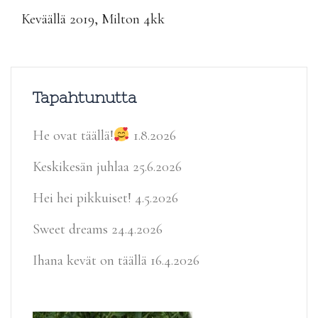
Keväällä 2019, Milton 4kk
Tapahtunutta
He ovat täällä!
1.8.2026
Keskikesän juhlaa
25.6.2026
Hei hei pikkuiset!
4.5.2026
Sweet dreams
24.4.2026
Ihana kevät on täällä
16.4.2026