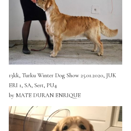
13kk, Turku Winter Dog Show 25.01.2020, JUK
ERI 1, SA, Sert, PU4
by MATE DURAN ENRIQUE