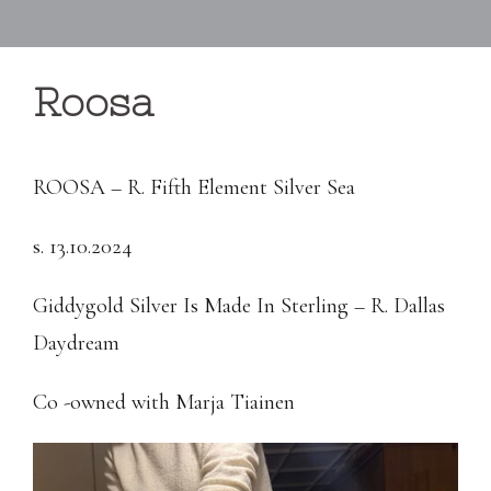
Roosa
ROOSA – R. Fifth Element Silver Sea
s. 13.10.2024
Giddygold Silver Is Made In Sterling – R. Dallas
Daydream
Co -owned with Marja Tiainen