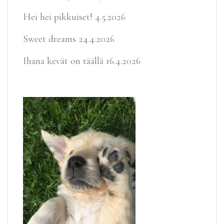
Hei hei pikkuiset!
4.5.2026
Sweet dreams
24.4.2026
Ihana kevät on täällä
16.4.2026