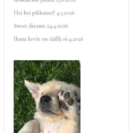
Hei hei pikkuiset!
4.5.2026
Sweet dreams
24.4.2026
Ihana kevät on täällä
16.4.2026