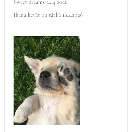
Sweet dreams
24.4.2026
Ihana kevät on täällä
16.4.2026