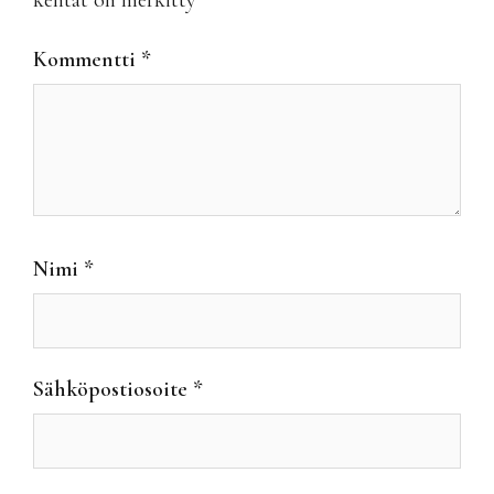
Kommentti
*
Nimi
*
Sähköpostiosoite
*