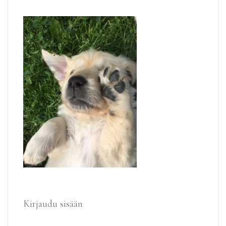
Kirjaudu sisään