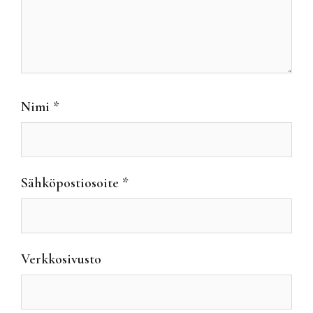
Nimi
*
Sähköpostiosoite
*
Verkkosivusto