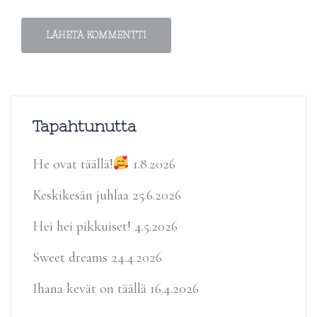
Tapahtunutta
He ovat täällä!
1.8.2026
Keskikesän juhlaa
25.6.2026
Hei hei pikkuiset!
4.5.2026
Sweet dreams
24.4.2026
Ihana kevät on täällä
16.4.2026