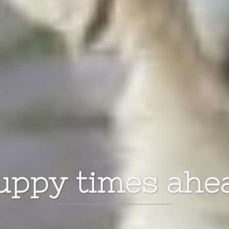
l always be there