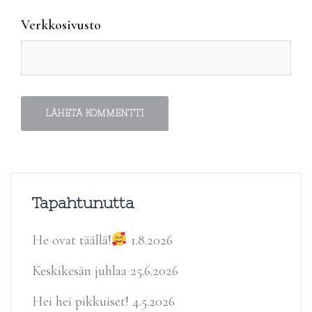
Verkkosivusto
Tapahtunutta
He ovat täällä!
1.8.2026
Keskikesän juhlaa
25.6.2026
Hei hei pikkuiset!
4.5.2026