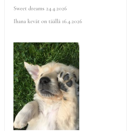
Sweet dreams
24.4.2026
Ihana kevät on täällä
16.4.2026