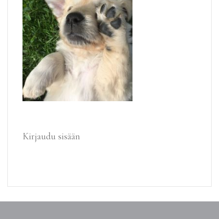
Kirjaudu sisään