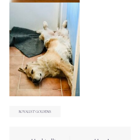
ROYALIST GOLDENS