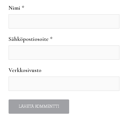
Nimi
*
Sähköpostiosoite
*
Verkkosivusto