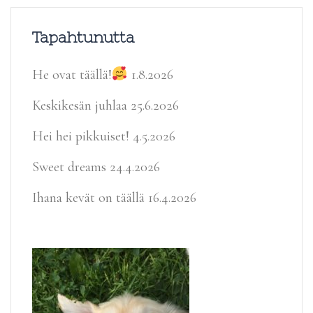
Tapahtunutta
He ovat täällä!
1.8.2026
Keskikesän juhlaa
25.6.2026
Hei hei pikkuiset!
4.5.2026
Sweet dreams
24.4.2026
Ihana kevät on täällä
16.4.2026