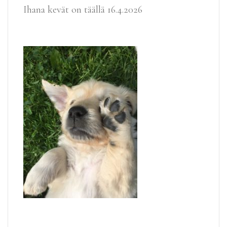
Ihana kevät on täällä
16.4.2026