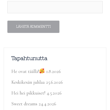
Tapahtunutta
He ovat täällä!
1.8.2026
Keskikesän juhlaa
25.6.2026
Hei hei pikkuiset!
4.5.2026
Sweet dreams
24.4.2026