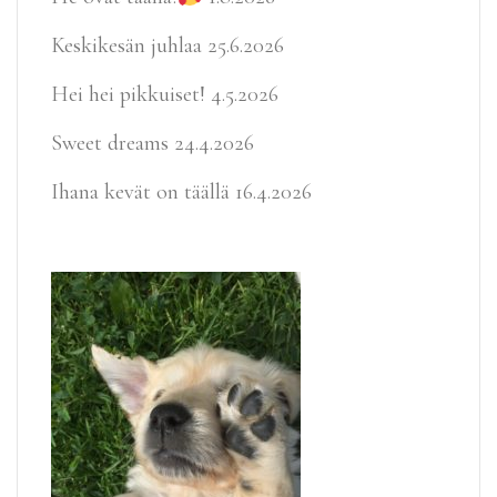
Keskikesän juhlaa
25.6.2026
Hei hei pikkuiset!
4.5.2026
Sweet dreams
24.4.2026
Ihana kevät on täällä
16.4.2026